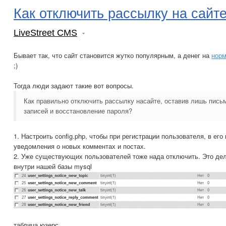
Как отключить рассылку на сайт
LiveStreet CMS
Бывает так, что сайт становится жутко популярным, а денег на
норм
;)
Тогда люди задают такие вот вопросы.
Как правильно отключить рассылку насайте, оставив лишь пись
записей и восстановление пароля?
1. Настроить config.php, чтобы при регистрации пользователя, в ег
уведомления о новых комментах и постах.
2. Уже существующих пользователей тоже нада отключить. Это де
внутри нашей базы mysql
таблица юзерс