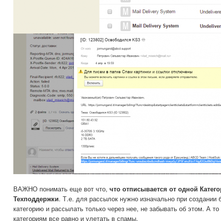
ВАЖНО понимать еще вот что,
что отписывается от одной Катег
Техподдержки
. Т.е. для рассылок нужно изначально при создании 
категорию и рассылать только через нее, не забывать об этом. А то
категориям все равно и улетать в спамы.