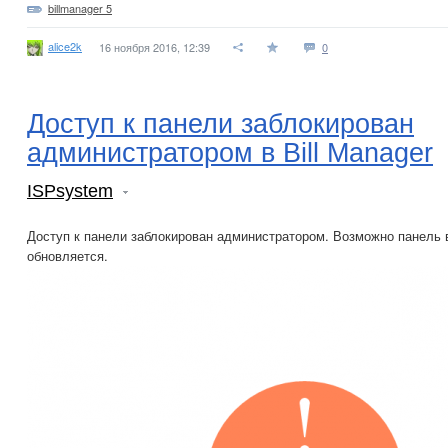
billmanager 5
alice2k
16 ноября 2016, 12:39
0
Доступ к панели заблокирован
администратором в Bill Manager
ISPsystem
Доступ к панели заблокирован администратором. Возможно панель
обновляется.