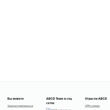
Вы можете
ABCD Team в соц
Отрасли ABCD
сетях
Зарегистрироваться
VPN сервис