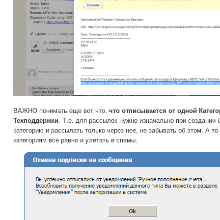
ВАЖНО понимать еще вот что,
что отписывается от одной Катег
Техподдержки
. Т.е. для рассылок нужно изначально при создании 
категорию и рассылать только через нее, не забывать об этом. А то
категориям все равно и улетать в спамы.