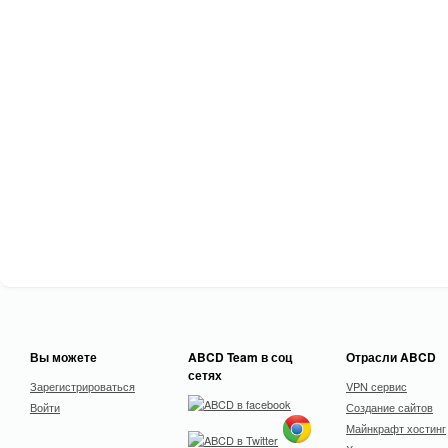
Вы можете
ABCD Team в соц
Отрасли ABCD
сетях
Зарегистрироваться
VPN сервис
Войти
Создание сайтов
Майнкрафт хостинг