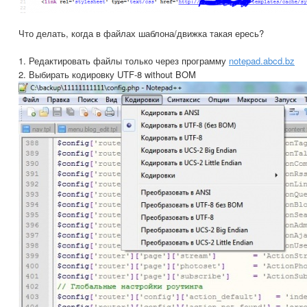
Что делать, когда в файлах шаблона/движка такая ересь?
1. Редактировать файлы только через программу
notepad.abcd.bz
2. Выбирать кодировку UTF-8 without BOM