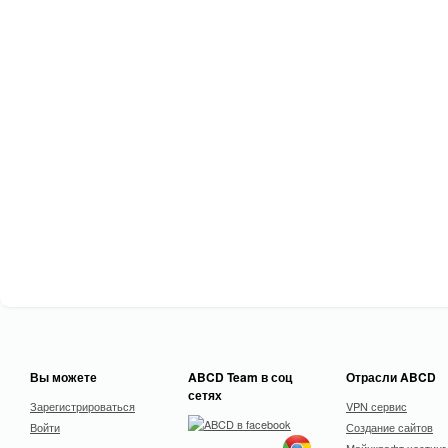
Вы можете
ABCD Team в соц
Отрасли ABCD
сетях
Зарегистрироваться
VPN сервис
Войти
Создание сайтов