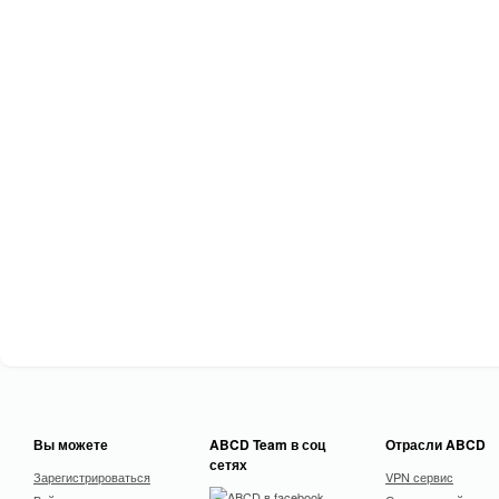
Вы можете
ABCD Team в соц
Отрасли ABCD
сетях
Зарегистрироваться
VPN сервис