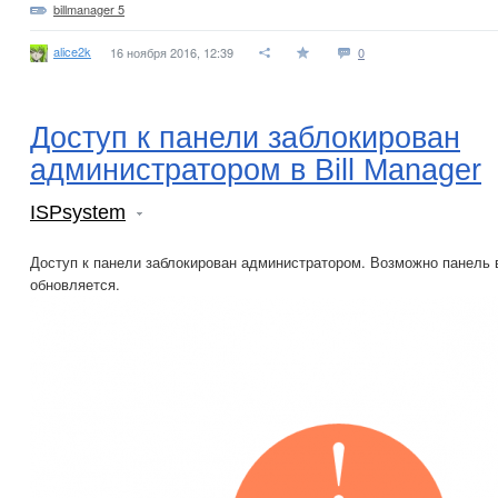
billmanager 5
alice2k
16 ноября 2016, 12:39
0
Доступ к панели заблокирован
администратором в Bill Manager
ISPsystem
Доступ к панели заблокирован администратором. Возможно панель
обновляется.