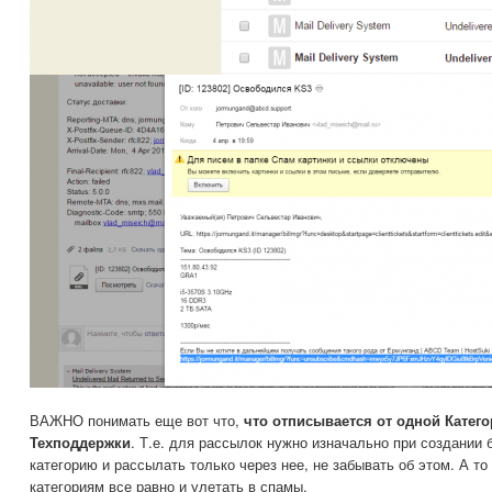
ВАЖНО понимать еще вот что,
что отписывается от одной Катег
Техподдержки
. Т.е. для рассылок нужно изначально при создании 
категорию и рассылать только через нее, не забывать об этом. А то
категориям все равно и улетать в спамы.