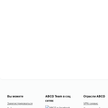
Вы можете
ABCD Team в соц
Отрасли ABCD
сетях
Зарегистрироваться
VPN сервис