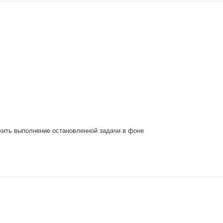
жить выполнение остановленной задачи в фоне