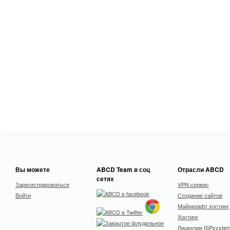
Вы можете
ABCD Team в соц
Отрасли ABCD
сетях
Зарегистрироваться
VPN сервис
Войти
Создание сайтов
Майнкрафт хостинг
Хостинг
Лицензии ISPsyste