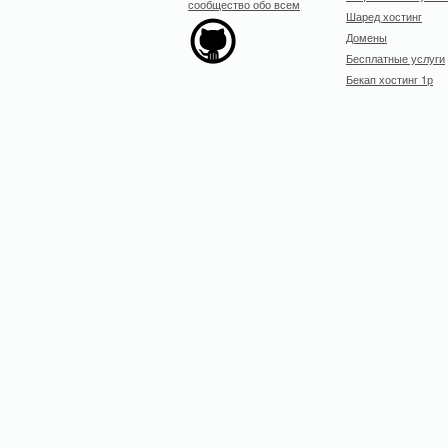
Шаред хостинг
Домены
Бесплатные услуги
Бекап хостинг 1р