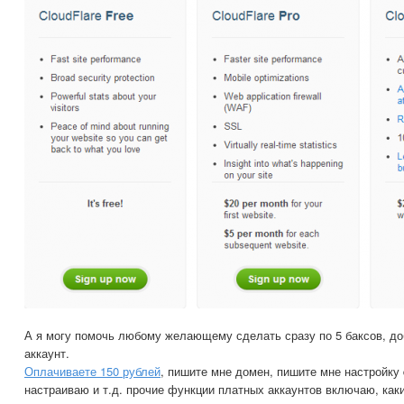
А я могу помочь любому желающему сделать сразу по 5 баксов, до
аккаунт.
Оплачиваете 150 рублей
, пишите мне домен, пишите мне настройку
настраиваю и т.д. прочие функции платных аккаунтов включаю, как