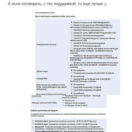
А если поговорить, с тех поддержкой, то еще лучше ;)