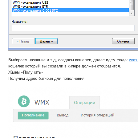
Выбираем название и т.д, создаем кошелек, далее идем сюда:
wmx.
кошелек который вы создали в кипере должен отобразится.
Жмем «Получить»
Получим адрес биткоин для пополнения