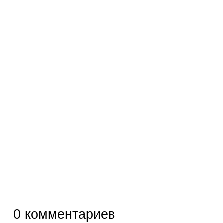
0
комментариев