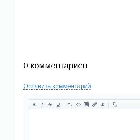
0
комментариев
Оставить комментарий
-
-
-
-
-
-
-
-
-
-
-
-
-
-
-
-
-
-
-
-