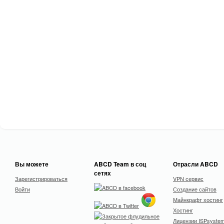
Вы можете
ABCD Team в соц
Отрасли ABCD
сетях
Зарегистрироваться
VPN сервис
Войти
Создание сайтов
Майнкрафт хостинг
Хостинг
Лицензии ISPsyste