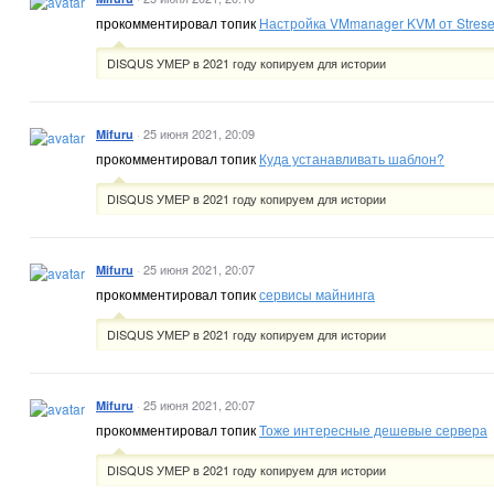
прокомментировал топик
Настройка VMmanager KVM от Strese
DISQUS УМЕР в 2021 году копируем для истории
·
25 июня 2021, 20:09
Mifuru
прокомментировал топик
Куда устанавливать шаблон?
DISQUS УМЕР в 2021 году копируем для истории
·
25 июня 2021, 20:07
Mifuru
прокомментировал топик
сервисы майнинга
DISQUS УМЕР в 2021 году копируем для истории
·
25 июня 2021, 20:07
Mifuru
прокомментировал топик
Тоже интересные дешевые сервера
DISQUS УМЕР в 2021 году копируем для истории