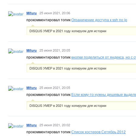
·
25 июня 2021, 20:06
Mifuru
прокомментировал топик
Ограничение доступа к ssh по ip
DISQUS УМЕР в 2021 году копируем для истории
·
25 июня 2021, 20:05
Mifuru
прокомментировал топик
кнопки поделиться от яндекса, но с 
DISQUS УМЕР в 2021 году копируем для истории
·
25 июня 2021, 20:05
Mifuru
прокомментировал топик
Если кому-то нужны дешевые выдел
DISQUS УМЕР в 2021 году копируем для истории
·
25 июня 2021, 20:02
Mifuru
прокомментировал топик
Список хостеров Сетябрь 2012