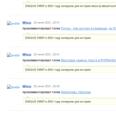
DISQUS УМЕР в 2021 году копируем для истории obzor.ly/about/nuzh
·
25 июня 2021, 20:01
Mifuru
прокомментировал топик
Fornex - vds хостинг в германии, дц F
DISQUS УМЕР в 2021 году копируем для истории
·
25 июня 2021, 20:01
Mifuru
прокомментировал топик
Массовая замена текста в PHPMyAd
DISQUS УМЕР в 2021 году копируем для истории
·
25 июня 2021, 20:00
Mifuru
прокомментировал топик
Директивы .htaccess
DISQUS УМЕР в 2021 году копируем для истории