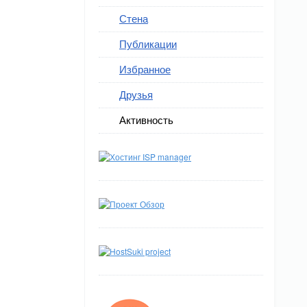
Стена
Публикации
Избранное
Друзья
Активность