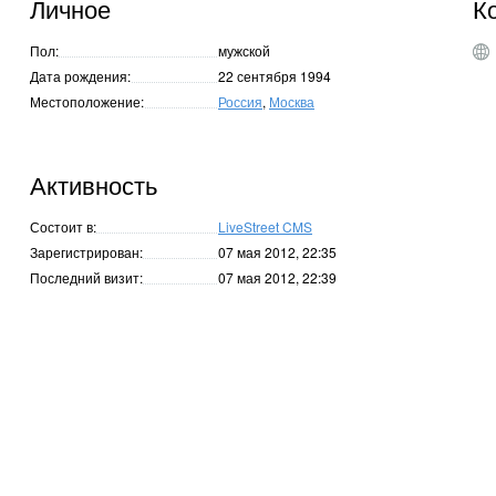
Личное
К
Пол:
мужской
Дата рождения:
22 сентября 1994
Местоположение:
Россия
,
Москва
Активность
Состоит в:
LiveStreet CMS
Зарегистрирован:
07 мая 2012, 22:35
Последний визит:
07 мая 2012, 22:39